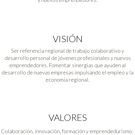
VISIÓN
Ser referencia regional de trabajo colaborativo y
desarrollo personal de jóvenes profesionales y nuevos
emprendedores. Fomentar sinergias que ayuden al
desarrollo de nuevas empresas impulsando el empleo y la
economía regional.
VALORES
Colaboración, innovación, formación y emprendedurismo.