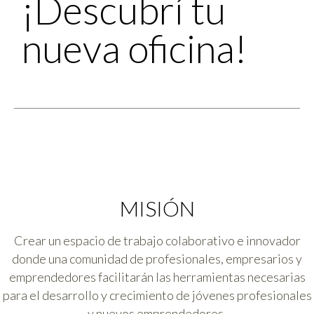
¡Descubrí tu
nueva oficina!
MISIÓN
Crear un espacio de trabajo colaborativo e innovador
donde una comunidad de profesionales, empresarios y
emprendedores facilitarán las herramientas necesarias
para el desarrollo y crecimiento de jóvenes profesionales
y nuevos emprendedores.